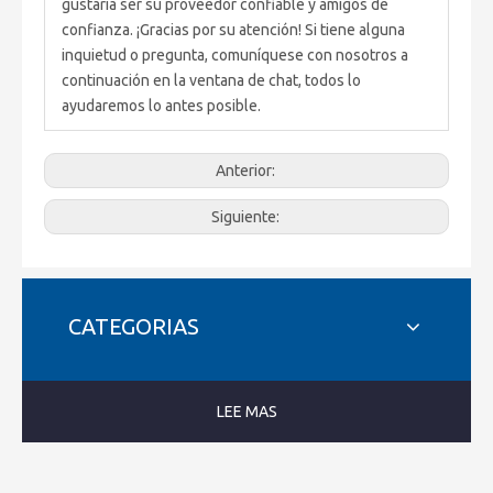
gustaría ser su proveedor confiable y amigos de
confianza. ¡Gracias por su atención! Si tiene alguna
inquietud o pregunta, comuníquese con nosotros a
continuación en la ventana de chat, todos lo
ayudaremos lo antes posible.
Anterior:
Siguiente:
CATEGORIAS
LEE MAS