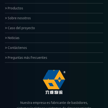
Productos
Sobre nosotros
Caso del proyecto
Noticias
Contáctenos
Preguntas más frecuentes
Nuestra empresa es fabricante de bastidores,