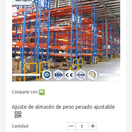
Compartir con:
Ajuste de almacén de peso pesado ajustable
Cantidad: