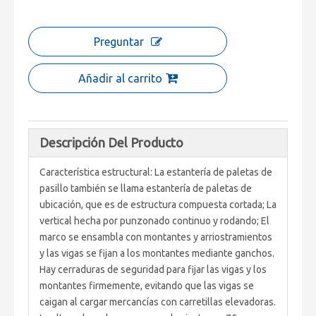
Preguntar
Añadir al carrito
Descripción Del Producto
Característica estructural: La estantería de paletas de
pasillo también se llama estantería de paletas de
ubicación, que es de estructura compuesta cortada; La
vertical hecha por punzonado continuo y rodando; El
marco se ensambla con montantes y arriostramientos
y las vigas se fijan a los montantes mediante ganchos.
Hay cerraduras de seguridad para fijar las vigas y los
montantes firmemente, evitando que las vigas se
caigan al cargar mercancías con carretillas elevadoras.