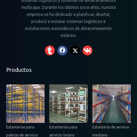
sistemas logísticos y sistemas de almacenamiento
multicapa. Durante los últimos once años, nuestra
empresa se ha dedicado a planificar, diseñar,
producir e instalar sistemas logísticos e
instalaciones automáticas de almacenamiento
estéreo.
Productos
Estanterías para
Estanterías para
Estantería de servicio
paletas de servicio
servicio liviano
mediano