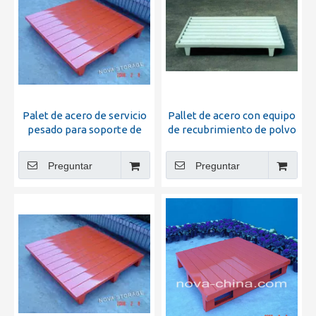
Palet de acero de servicio
Pallet de acero con equipo
pesado para soporte de
de recubrimiento de polvo
paletas
electrostático
Preguntar
Preguntar