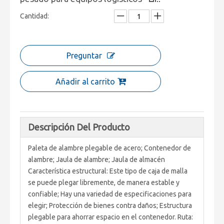
Cantidad:
Preguntar
Añadir al carrito
Descripción Del Producto
Paleta de alambre plegable de acero; Contenedor de
alambre; Jaula de alambre; Jaula de almacén
Característica estructural: Este tipo de caja de malla
se puede plegar libremente, de manera estable y
confiable; Hay una variedad de especificaciones para
elegir; Protección de bienes contra daños; Estructura
plegable para ahorrar espacio en el contenedor. Ruta: