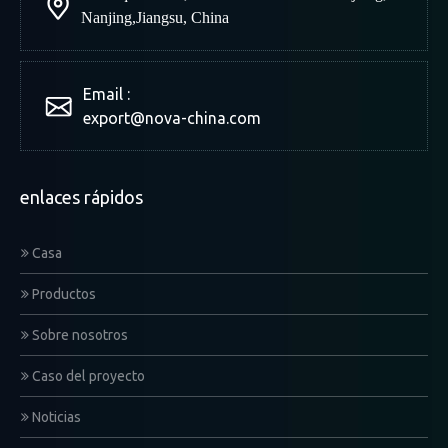
Nanjing
,
Jiangsu, China
Email :
export@nova-china.com
enlaces rápidos
Casa
Productos
Sobre nosotros
Caso del proyecto
Noticias