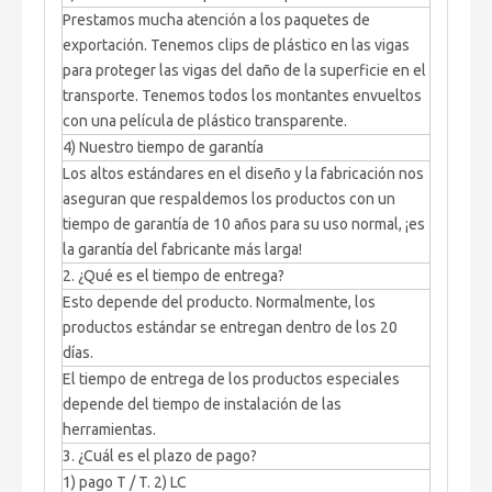
Prestamos mucha atención a los paquetes de
exportación. Tenemos clips de plástico en las vigas
para proteger las vigas del daño de la superficie en el
transporte. Tenemos todos los montantes envueltos
con una película de plástico transparente.
4) Nuestro tiempo de garantía
Los altos estándares en el diseño y la fabricación nos
aseguran que respaldemos los productos con un
tiempo de garantía de 10 años para su uso normal, ¡es
la garantía del fabricante más larga!
2. ¿Qué es el tiempo de entrega?
Esto depende del producto. Normalmente, los
productos estándar se entregan dentro de los 20
días.
El tiempo de entrega de los productos especiales
depende del tiempo de instalación de las
herramientas.
3. ¿Cuál es el plazo de pago?
1) pago T / T. 2) LC