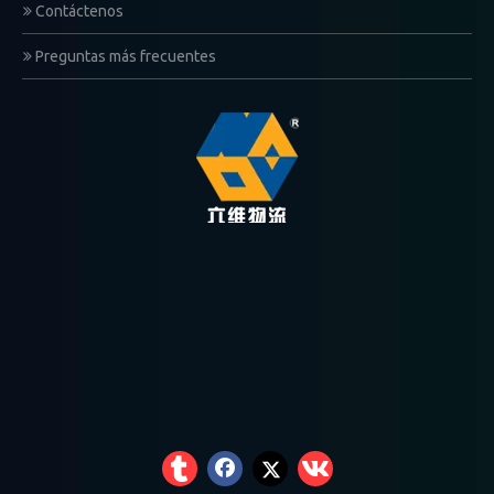
Contáctenos
Preguntas más frecuentes