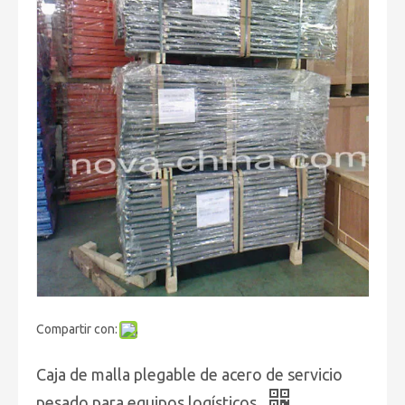
Compartir con:
Caja de malla plegable de acero de servicio
pesado para equipos logísticos