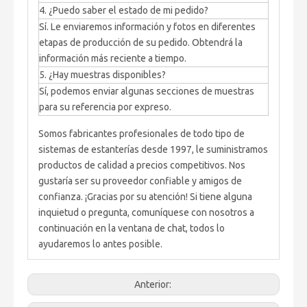
4. ¿Puedo saber el estado de mi pedido?
Sí. Le enviaremos información y fotos en diferentes
etapas de producción de su pedido. Obtendrá la
información más reciente a tiempo.
5. ¿Hay muestras disponibles?
Sí, podemos enviar algunas secciones de muestras
para su referencia por expreso.
Somos fabricantes profesionales de todo tipo de
sistemas de estanterías desde 1997, le suministramos
productos de calidad a precios competitivos. Nos
gustaría ser su proveedor confiable y amigos de
confianza. ¡Gracias por su atención! Si tiene alguna
inquietud o pregunta, comuníquese con nosotros a
continuación en la ventana de chat, todos lo
ayudaremos lo antes posible.
Anterior: