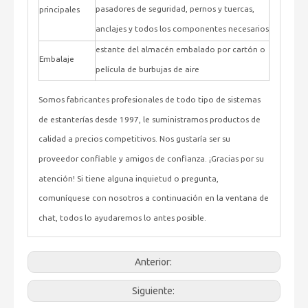
pasadores de seguridad, pernos y tuercas,
principales
anclajes y todos los componentes necesarios
estante del almacén embalado por cartón o
Embalaje
película de burbujas de aire
Somos fabricantes profesionales de todo tipo de sistemas
de estanterías desde 1997, le suministramos productos de
calidad a precios competitivos. Nos gustaría ser su
proveedor confiable y amigos de confianza. ¡Gracias por su
atención! Si tiene alguna inquietud o pregunta,
comuníquese con nosotros a continuación en la ventana de
chat, todos lo ayudaremos lo antes posible.
Anterior:
Siguiente: