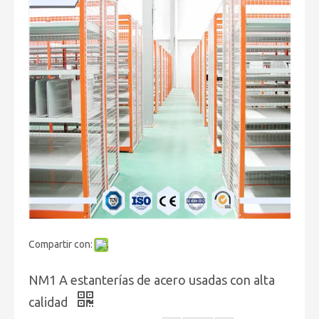
Compartir con:
NM1 A estanterías de acero usadas con alta
calidad