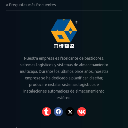
Preguntas más frecuentes
Nuestra empresa es fabricante de bastidores,
sistemas logísticos y sistemas de almacenamiento
multicapa. Durante los últimos once años, nuestra
empresa se ha dedicado a planificar, diseñar,
producir e instalar sistemas logísticos e
instalaciones automáticas de almacenamiento
estéreo.