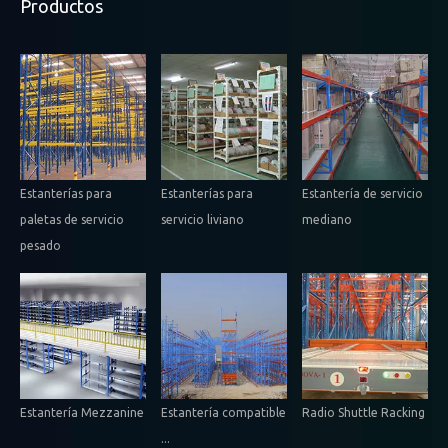
Productos
Estanterías para
Estanterías para
Estantería de servicio
paletas de servicio
servicio liviano
mediano
pesado
Estantería Mezzanine
Estantería compatible
Radio Shuttle Racking
...