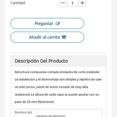
Cantidad:
Preguntar
Añadir al carrito
Descripción Del Producto
Estructura compuesta cortada Unidades de corte estándar
La instalación y el desmontaje son simples y rápidos sin usar
un solo perno, panel de acero cerrado de muy alta
resistencia La altura de cada capa se puede ajustar con un
paso de 50 mm libremente.
Nombre del
estante de almacén