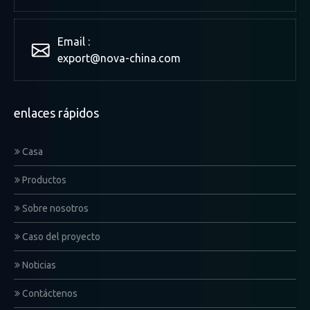
Email :
export@nova-china.com
enlaces rápidos
Casa
Productos
Sobre nosotros
Caso del proyecto
Noticias
Contáctenos