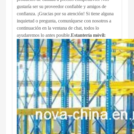
gustaría ser su proveedor confiable y amigos de
confianza. ¡Gracias por su atención! Si tiene alguna
inquietud o pregunta, comuníquese con nosotros a
continuación en la ventana de chat, todos lo
ayudaremos lo antes posible.
Estantería móvil: