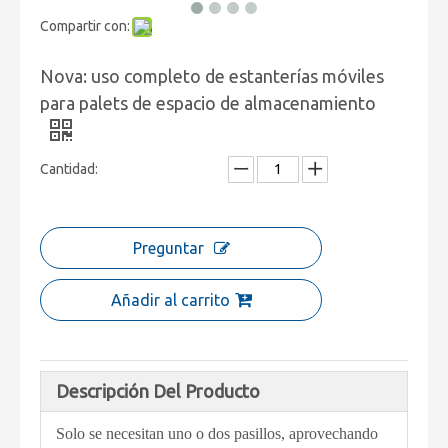
Compartir con:
Nova: uso completo de estanterías móviles
para palets de espacio de almacenamiento
Cantidad:
Preguntar
Añadir al carrito
Descripción Del Producto
Solo se necesitan uno o dos pasillos, aprovechando