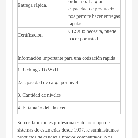
ordinario. La gran
Entrega rápida.
capacidad de producción
nos permite hacer entregas
rápidas.
CE: si lo necesita, puede
Certificación
hacer por usted
Información importante para una cotización rápida:
1.Racking's DxWxH
2.Capacidad de carga por nivel
3. Cantidad de niveles
4. El tamaño del almacén
Somos fabricantes profesionales de todo tipo de
sistemas de estanterías desde 1997, le suministramos
productos de calidad a precios competitivos. Nos