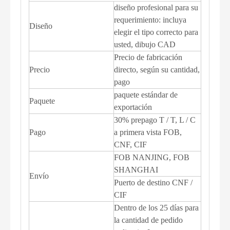
diseño profesional para su
requerimiento: incluya
Diseño
elegir el tipo correcto para
usted, dibujo CAD
Precio de fabricación
Precio
directo, según su cantidad,
pago
paquete estándar de
Paquete
exportación
30% prepago T / T, L / C
Pago
a primera vista FOB,
CNF, CIF
FOB NANJING, FOB
SHANGHAI
Envío
Puerto de destino CNF /
CIF
Dentro de los 25 días para
la cantidad de pedido