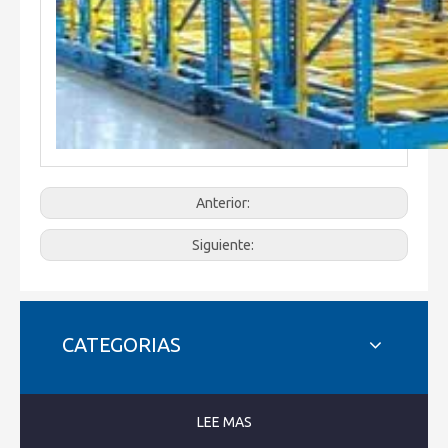
Anterior:
Siguiente:
CATEGORIAS
LEE MAS