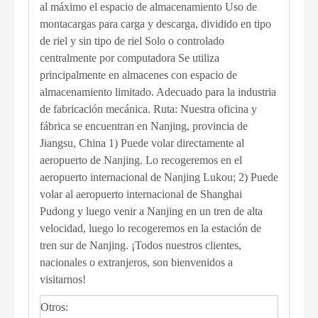
al máximo el espacio de almacenamiento Uso de
montacargas para carga y descarga, dividido en tipo
de riel y sin tipo de riel Solo o controlado
centralmente por computadora Se utiliza
principalmente en almacenes con espacio de
almacenamiento limitado. Adecuado para la industria
de fabricación mecánica. Ruta: Nuestra oficina y
fábrica se encuentran en Nanjing, provincia de
Jiangsu, China 1) Puede volar directamente al
aeropuerto de Nanjing. Lo recogeremos en el
aeropuerto internacional de Nanjing Lukou; 2) Puede
volar al aeropuerto internacional de Shanghai
Pudong y luego venir a Nanjing en un tren de alta
velocidad, luego lo recogeremos en la estación de
tren sur de Nanjing. ¡Todos nuestros clientes,
nacionales o extranjeros, son bienvenidos a
visitarnos!
Otros: