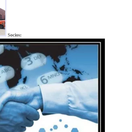
Socios: