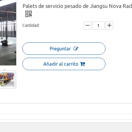
Palets de servicio pesado de Jiangsu Nova Rac
Cantidad:
Preguntar
Añadir al carrito