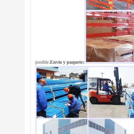
posible.
Envío y paquete: