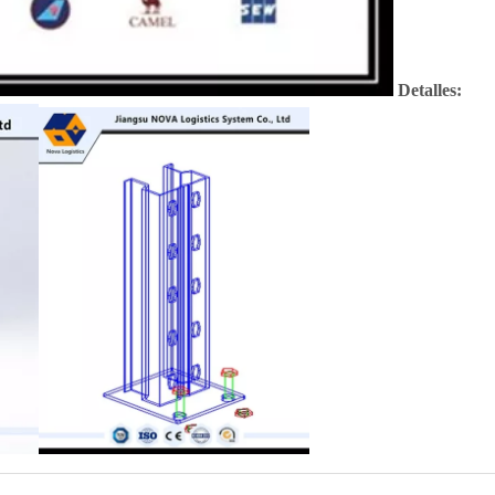
Detalles: