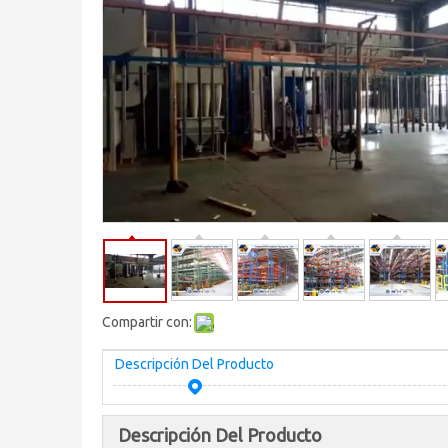
Compartir con:
Descripción Del Producto
Descripción Del Producto